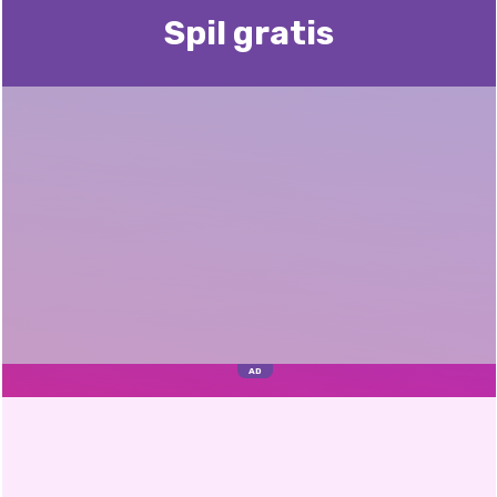
Spil gratis