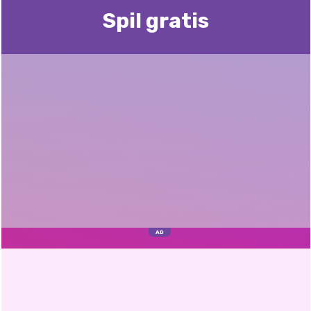
Spil gratis