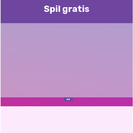
Spil gratis