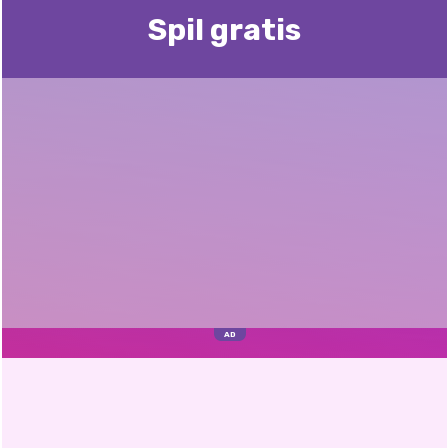
Spil gratis