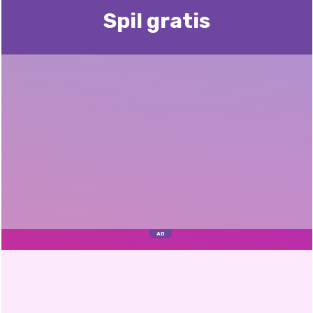
Spil gratis