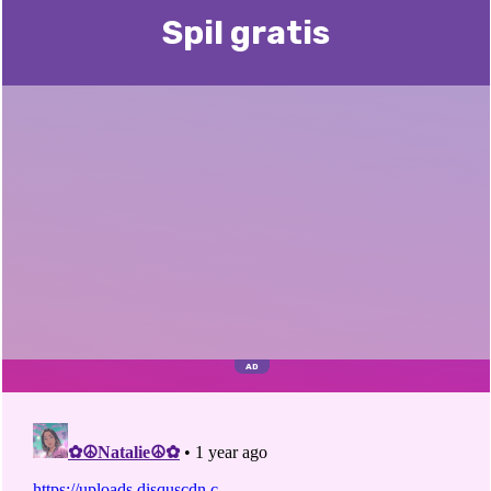
Spil gratis