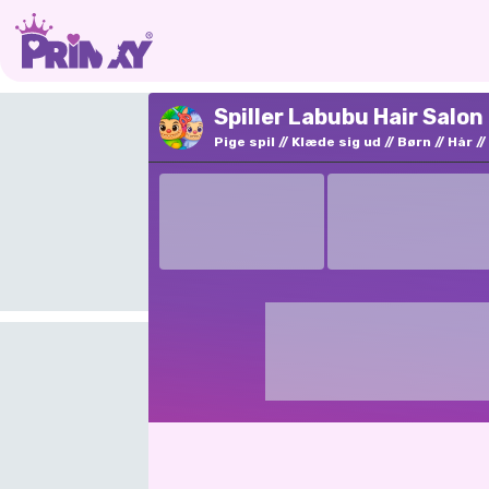
Spiller Labubu Hair Salon
Pige spil
Klæde sig ud
Børn
Hår