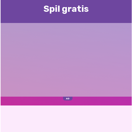
Spil gratis