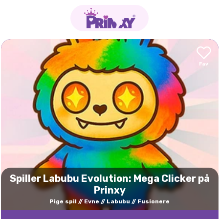
Spiller Labubu Evolution: Mega Clicker på
Prinxy
Pige spil
Evne
Labubu
Fusionere