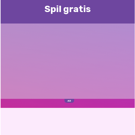
Spil gratis