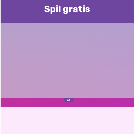
Spil gratis