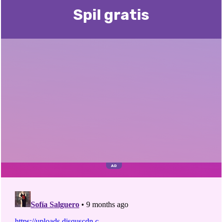
Spil gratis