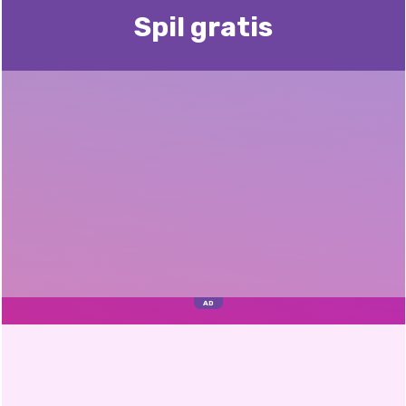
Spil gratis