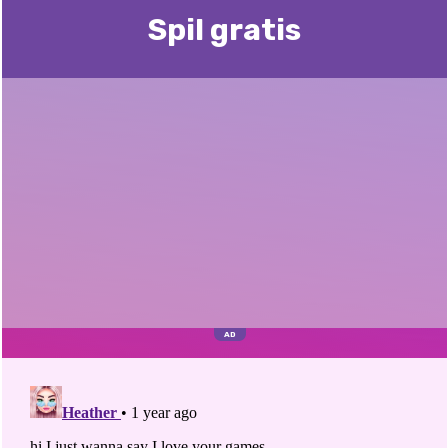
Spil gratis