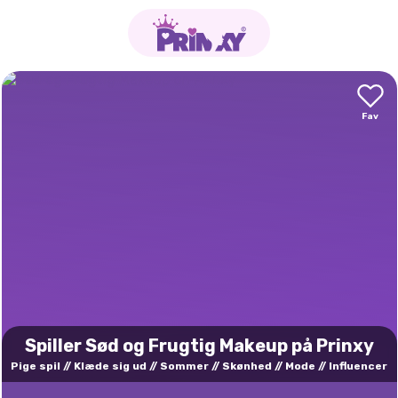
Spiller Sød og Frugtig Makeup på Prinxy
Pige spil
Klæde sig ud
Sommer
Skønhed
Mode
Influencer