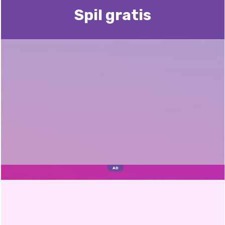
Spil gratis