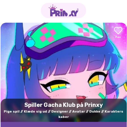
Spiller Gacha Klub på Prinxy
Pige spil
Klæde sig ud
Designer
Avatar
Dukke
Karakters
kaber