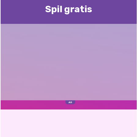
Spil gratis