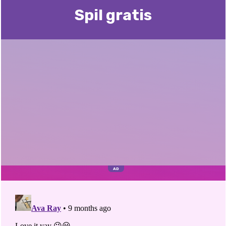
Spil gratis