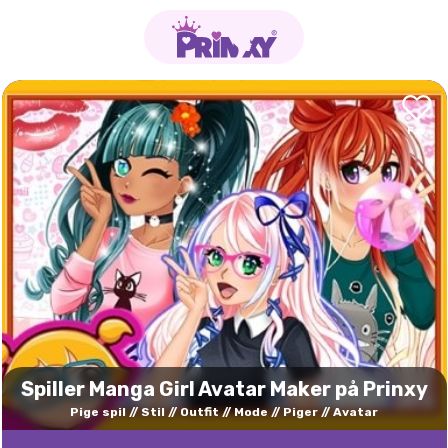
Spiller Manga Girl Avatar Maker på Prinxy
Pige spil
Stil
Outfit
Mode
Piger
Avatar