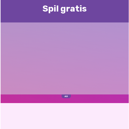
Spil gratis