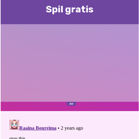
Spil gratis