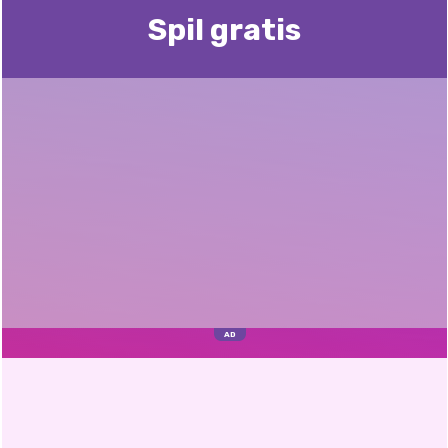
Spil gratis