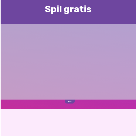
Spil gratis