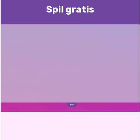
Spil gratis