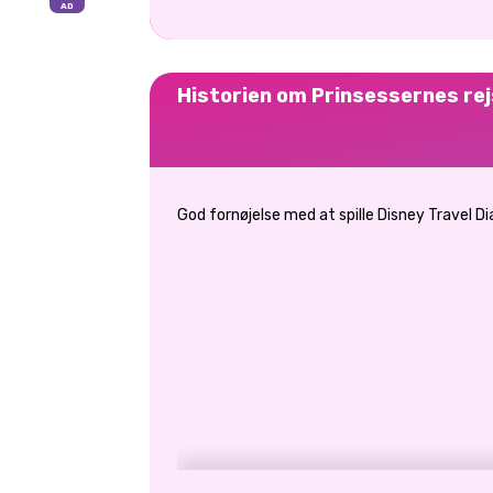
Historien om Prinsessernes r
God fornøjelse med at spille Disney Travel Di