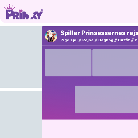
Spiller Prinsessernes re
Pige spil
Rejse
Dagbog
Outfit
P