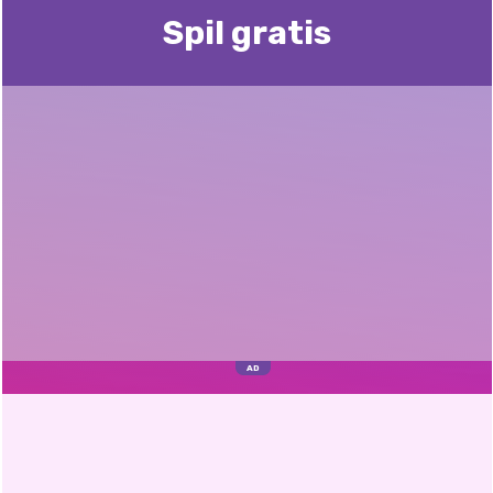
Spil gratis