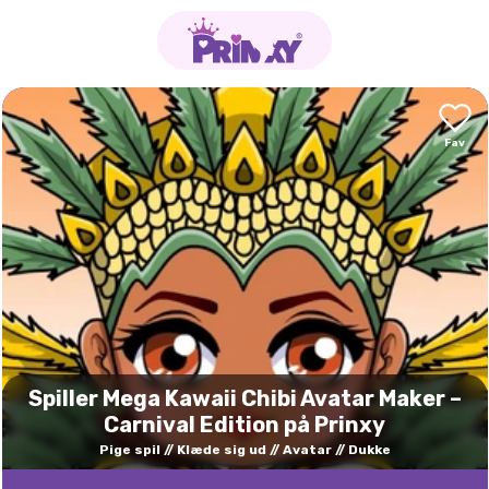
Spiller Mega Kawaii Chibi Avatar Maker –
Carnival Edition på Prinxy
Pige spil
Klæde sig ud
Avatar
Dukke