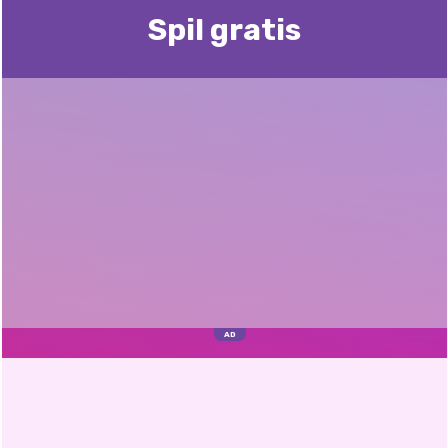
Spil gratis