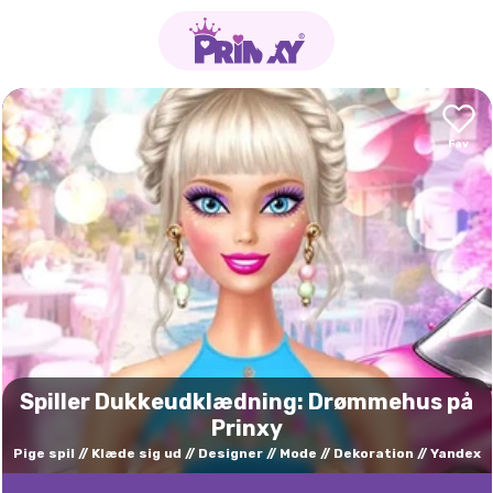
Spiller Dukkeudklædning: Drømmehus på
Prinxy
Pige spil
Klæde sig ud
Designer
Mode
Dekoration
Yandex