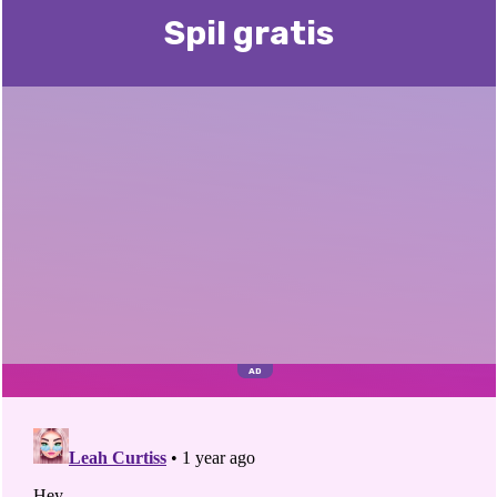
Spil gratis