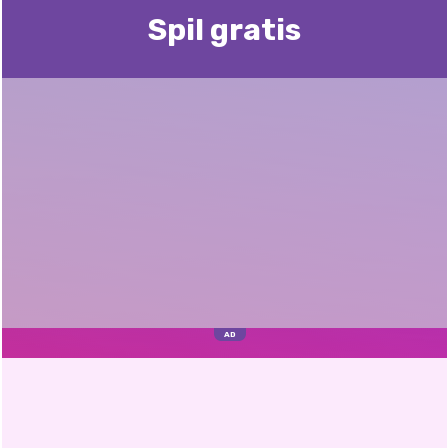
Spil gratis