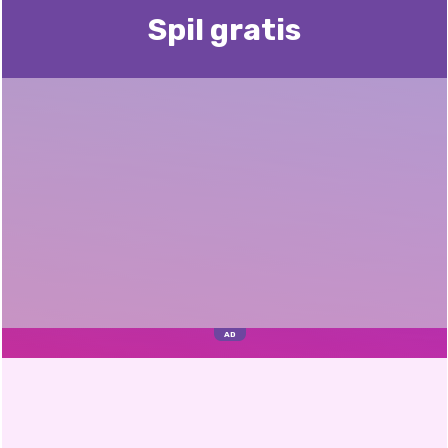
Spil gratis