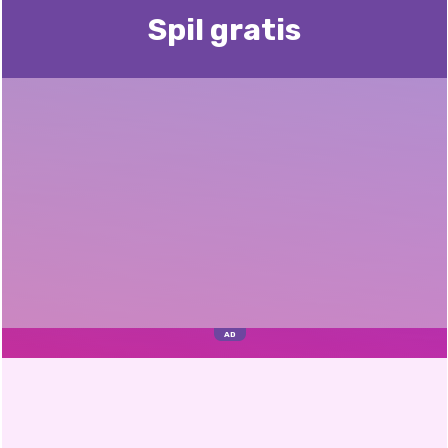
Spil gratis