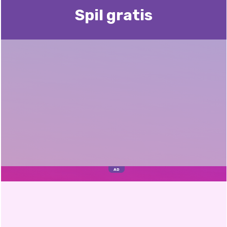
Spil gratis