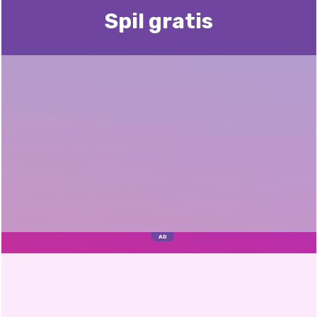
Spil gratis