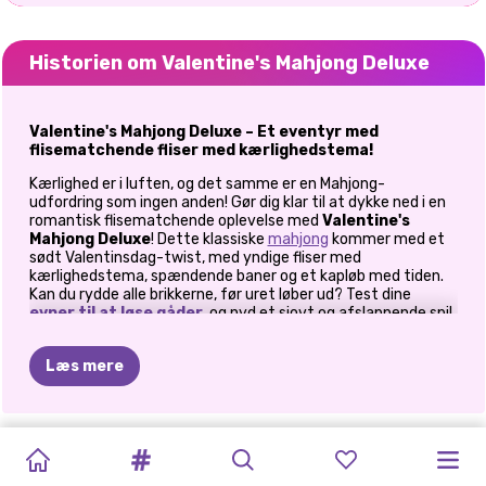
Historien om Valentine's Mahjong Deluxe
Valentine's Mahjong Deluxe – Et eventyr med
flisematchende fliser med kærlighedstema!
Kærlighed er i luften, og det samme er en Mahjong-
udfordring som ingen anden! Gør dig klar til at dykke ned i en
romantisk flisematchende oplevelse med
Valentine's
Mahjong Deluxe
! Dette klassiske
mahjong
kommer med et
sødt Valentinsdag-twist, med yndige fliser med
kærlighedstema, spændende baner og et kapløb med tiden.
Kan du rydde alle brikkerne, før uret løber ud? Test dine
evner til at løse gåder
, og nyd et sjovt og afslappende spil
perfekt til både dvergpapegøjer og mahjong-entusiaster!
Læs mere
Hvordan spiller man Valentine's Mahjong
Deluxe?
Reglerne er enkle, men udfordringen er reel! Match identiske
KÆRLIGHEDSTEST
INSTADIVA
VALENTINSDAG
VAMPIRISK
VALENTINSDAG
KÆRLIGHED
HARLEY
PHOTOGRAM
PRINSESSE
GOLDIE
PRINSESSE
PRINSESSER
fliser i par for at fjerne dem fra brættet, inden tiden løber ud.
Hold øje med uret og strategi for at lave de bedste træk! Hvis
MED
NIKKE
PUSLESPIL
ROULETTE
PAR
DATE
I
STIL
LÆRER
AT
LOVERS
VALENTINSDAG
CRUSH
KÆRLIGHEDSFEST
KÆRLIGHEDSPR
du går i stå, så fortvivl ikke – tryk bare på tipknappen for at