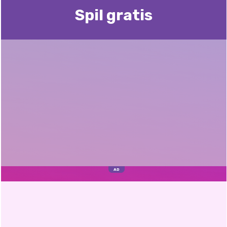
Spil gratis