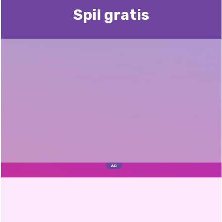
Spil gratis