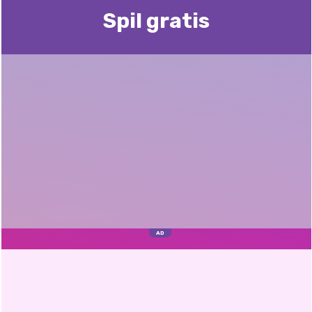
Spil gratis