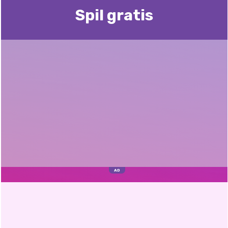
Spil gratis