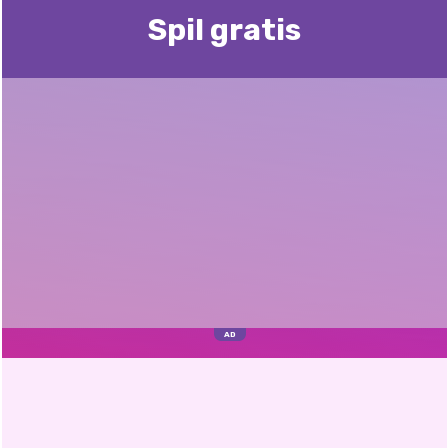
Spil gratis