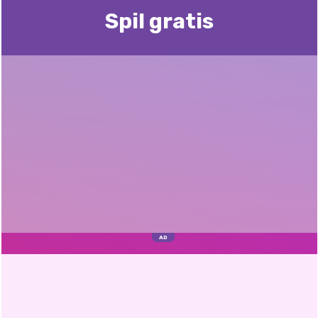
Spil gratis