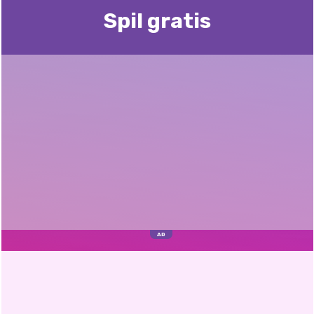
Spil gratis