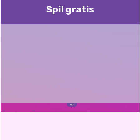
Spil gratis