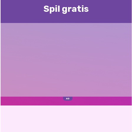
Spil gratis