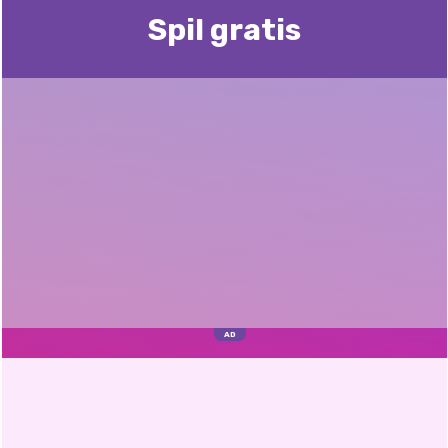
Spil gratis