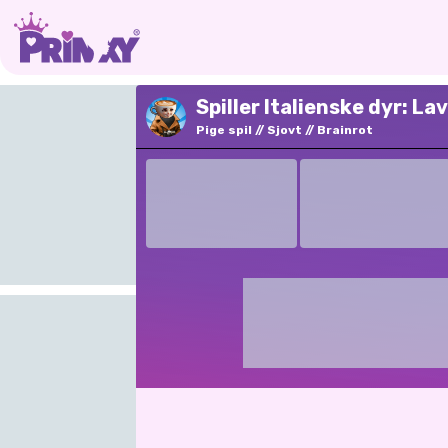
Spiller Italienske dyr: La
Pige spil
Sjovt
Brainrot