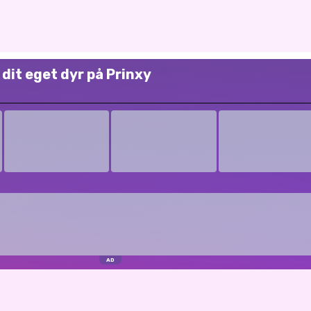
v dit eget dyr på Prinxy