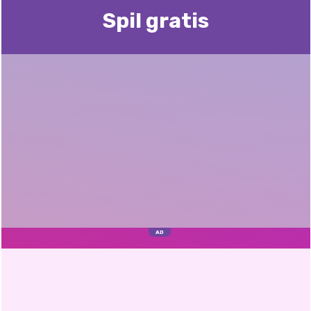
Spil gratis