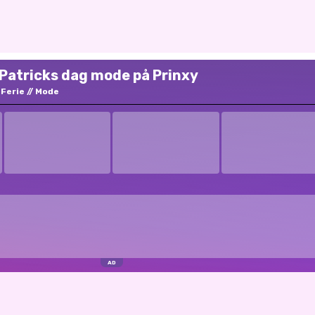
 Patricks dag mode på Prinxy
Ferie
Mode