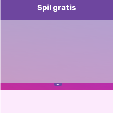
Spil gratis