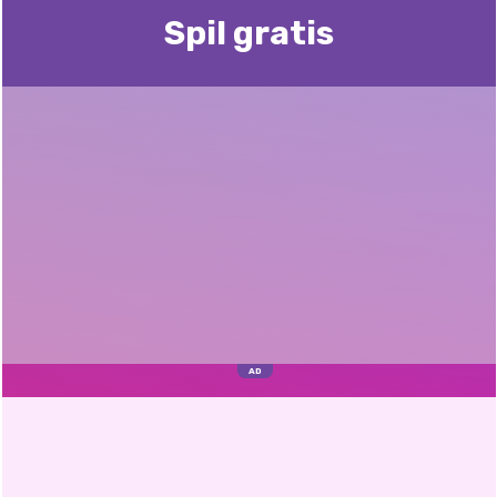
Spil gratis