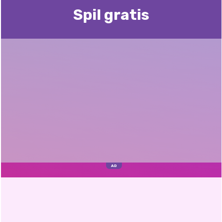
Spil gratis