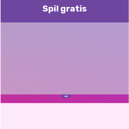
Spil gratis