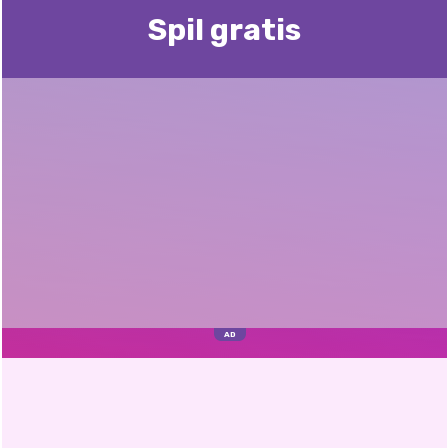
Spil gratis