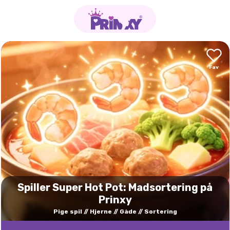
Spiller Super Hot Pot: Madsortering på
Prinxy
Pige spil
Hjerne
Gåde
Sortering