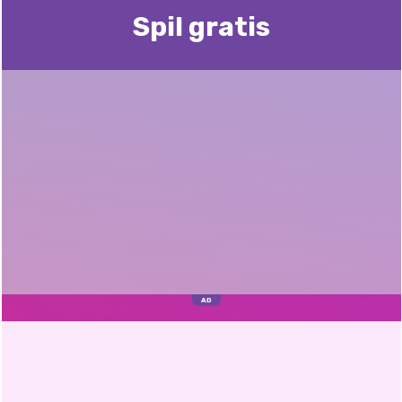
Spil gratis