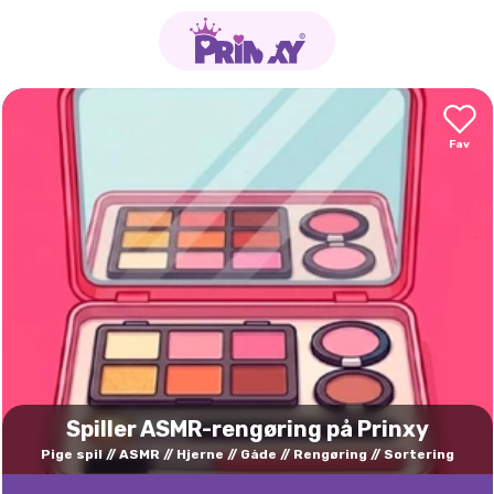
Spiller ASMR-rengøring på Prinxy
Pige spil
ASMR
Hjerne
Gåde
Rengøring
Sortering